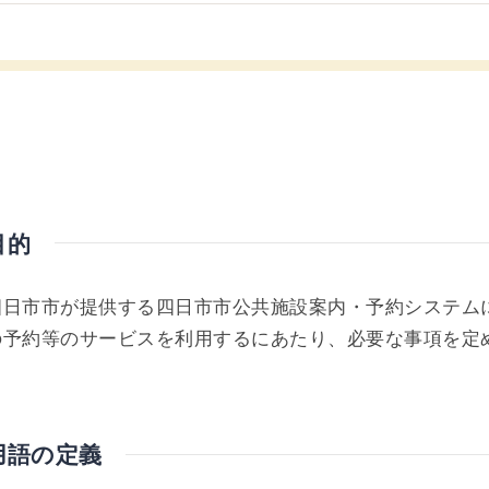
目的
四日市市が提供する四日市市公共施設案内・予約システム
の予約等のサービスを利用するにあたり、必要な事項を定
用語の定義