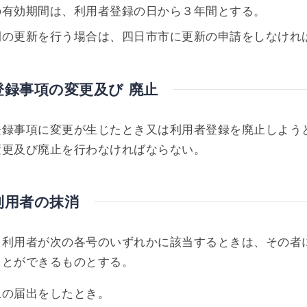
の有効期間は、利用者登録の日から３年間とする。
間の更新を行う場合は、四日市市に更新の申請をしなけれ
登録事項の変更及び 廃止
登録事項に変更が生じたとき又は利用者登録を廃止しよう
変更及び廃止を行わなければならない。
利用者の抹消
、利用者が次の各号のいずれかに該当するときは、その者
ことができるものとする。
廃止の届出をしたとき。