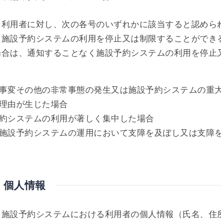
、利用者に対し、次の各号のいずれかに該当すると認めら
、施設予約システムの利用を停止又は制限することができ
場合は、通知することなく施設予約システムの利用を停止
。
事変その他の非常事態の発生又は施設予約システムの重
理由が生じた場合
約システムの利用が著しく集中した場合
施設予約システムの運用において支障を及ぼし又は支障
 個人情報
、施設予約システムにおける利用者の個人情報（氏名、住