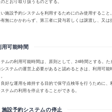
次のとおり取り扱うものとする。
に従い施設予約システムを利用するためにのみ使用すること
的の有無にかかわらず、第三者に貸与若しくは譲渡し、又は
利用可能時間
ステムの利用可能時間は、原則として、24時間とする。た
約システムの運営上必要があると認めるときは、利用可能
る。
、良好な運用を維持する目的で保守点検等を行うために、
システムの利用を停止することができる。
 施設予約システムの停止