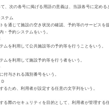
いて、次の各号に掲げる用語の意義は、当該各号に定める
システム
トを通じて施設の空き状況の確認、予約等のサービスを
内・予約システムをいう。
等
テムを利用して公共施設等の予約等を行うことをいう。
テムを利用して施設予約等を行う者をいう。
号
に付与される識別番号をいう。
ＩＤ
するため、利用者が設定する任意の文字列をいう。
ド
する際のセキュリティを目的として、利用者が管理する