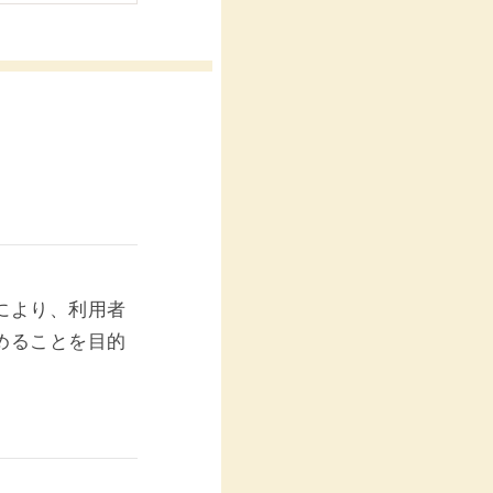
により、利用者
めることを目的