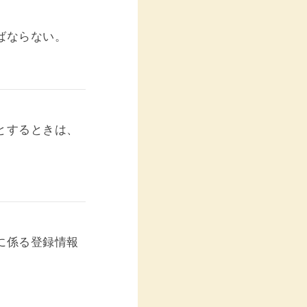
ばならない。
とするときは、
に係る登録情報