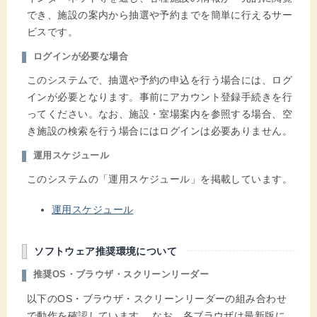
でき、施設の案内から抽選や予約までを簡単に行えるサー
ビスです。
ログインが必要な場合
このシステムで、抽選や予約の申込を行う場合には、ログ
インが必要となります。事前にアカウント登録手続きを行
ってください。なお、施設・室場案内を参照する場合、空
き施設の検索を行う場合にはログインは必要ありません。
運用スケジュール
このシステムの「運用スケジュール」を掲載しています。
運用スケジュール
ソフトウェア推奨環境について
推奨OS・ブラウザ・スクリーンリーダー
以下のOS・ブラウザ・スクリーンリーダーの組み合わせ
で動作を確認しています。 なお、各ブラウザは最新版に