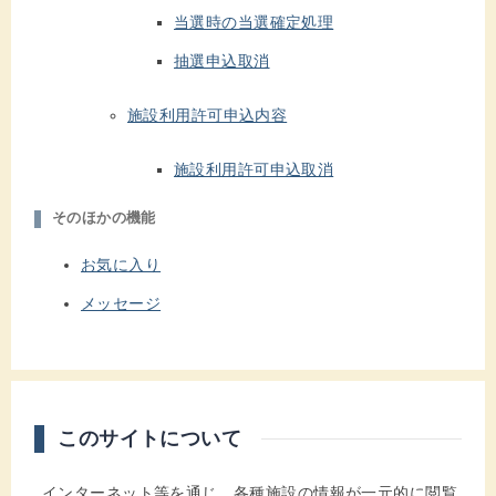
当選時の当選確定処理
抽選申込取消
施設利用許可申込内容
施設利用許可申込取消
そのほかの機能
お気に入り
メッセージ
このサイトについて
インターネット等を通じ、各種施設の情報が一元的に閲覧