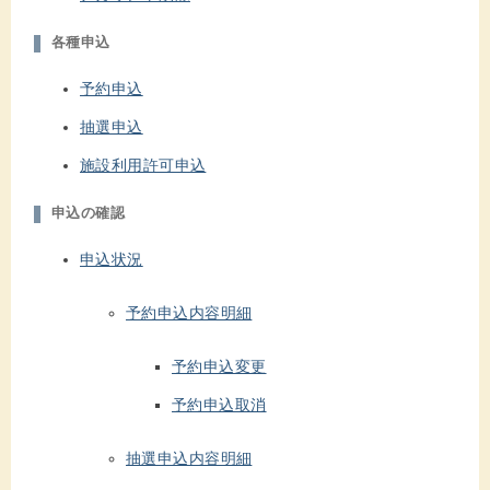
各種申込
予約申込
抽選申込
施設利用許可申込
申込の確認
申込状況
予約申込内容明細
予約申込変更
予約申込取消
抽選申込内容明細