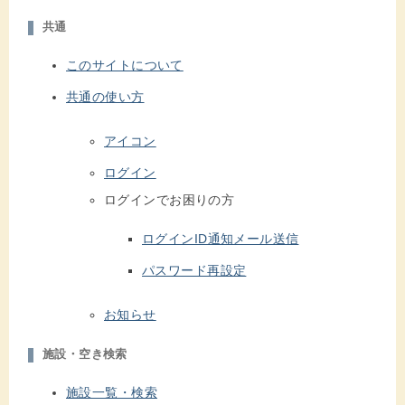
共通
このサイトについて
共通の使い方
アイコン
ログイン
ログインでお困りの方
ログインID通知メール送信
パスワード再設定
お知らせ
施設・空き検索
施設一覧・検索