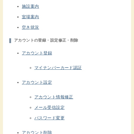
施設案内
室場案内
空き状況
アカウントの登録・設定修正・削除
アカウント登録
マイナンバーカード認証
アカウント設定
アカウント情報修正
メール受信設定
パスワード変更
アカウント削除