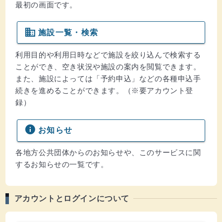
最初の画面です。
domain
施設一覧・検索
利用目的や利用日時などで施設を絞り込んで検索する
ことができ、空き状況や施設の案内を閲覧できます。
また、施設によっては「予約申込」などの各種申込手
続きを進めることができます。（※要アカウント登
録）
info
お知らせ
各地方公共団体からのお知らせや、このサービスに関
するお知らせの一覧です。
アカウントとログインについて