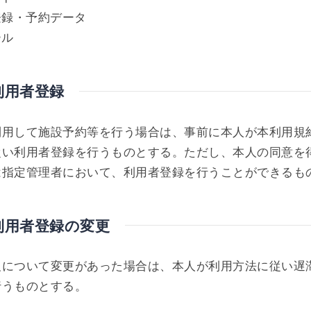
登録・予約データ
ール
利用者登録
利用して施設予約等を行う場合は、事前に本人が本利用規
従い利用者登録を行うものとする。ただし、本人の同意を
は指定管理者において、利用者登録を行うことができるも
利用者登録の変更
報について変更があった場合は、本人が利用方法に従い遅
行うものとする。