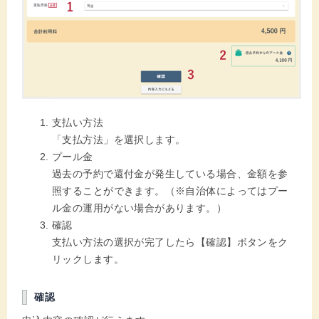
支払い方法
「支払方法」を選択します。
プール金
過去の予約で還付金が発生している場合、金額を参
照することができます。（※自治体によってはプー
ル金の運用がない場合があります。）
確認
支払い方法の選択が完了したら【確認】ボタンをク
リックします。
確認