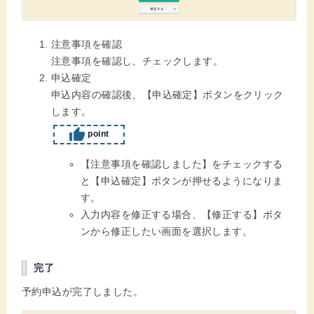
注意事項を確認
注意事項を確認し、チェックします。
申込確定
申込内容の確認後、【申込確定】ボタンをクリック
します。
point
【注意事項を確認しました】をチェックする
と【申込確定】ボタンが押せるようになりま
す。
入力内容を修正する場合、【修正する】ボタ
ンから修正したい画面を選択します。
完了
予約申込が完了しました。