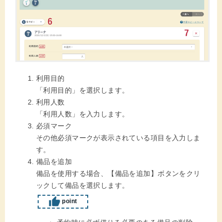
利用目的
「利用目的」を選択します。
利用人数
「利用人数」を入力します。
必須マーク
その他必須マークが表示されている項目を入力しま
す。
備品を追加
備品を使用する場合、【備品を追加】ボタンをクリ
ックして備品を選択します。
point