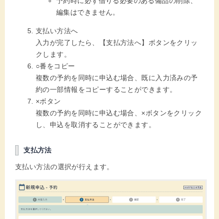
予約時に必ず借りる必要のある備品の削除、
編集はできません。
支払い方法へ
入力が完了したら、【支払方法へ】ボタンをクリッ
クします。
○番をコピー
複数の予約を同時に申込む場合、既に入力済みの予
約の一部情報をコピーすることができます。
×ボタン
複数の予約を同時に申込む場合、×ボタンをクリック
し、申込を取消することができます。
支払方法
支払い方法の選択が行えます。