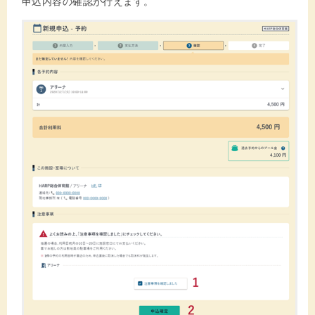
申込内容の確認が行えます。