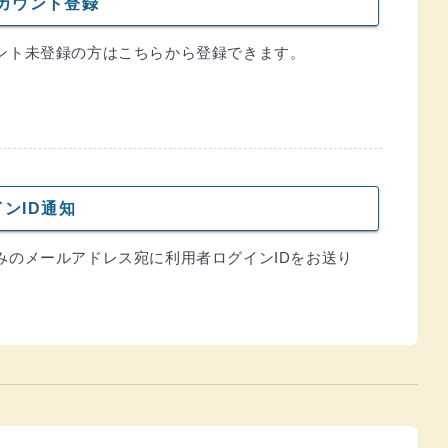
カウント登録
ント未登録の方はこちらから登録できます。
ンID通知
みのメールアドレス宛に利用者ログインIDをお送り
。