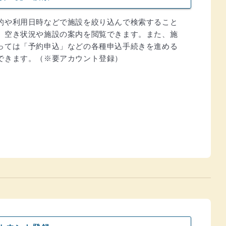
的や利用日時などで施設を絞り込んで検索すること
、空き状況や施設の案内を閲覧できます。また、施
っては「予約申込」などの各種申込手続きを進める
できます。（※要アカウント登録）