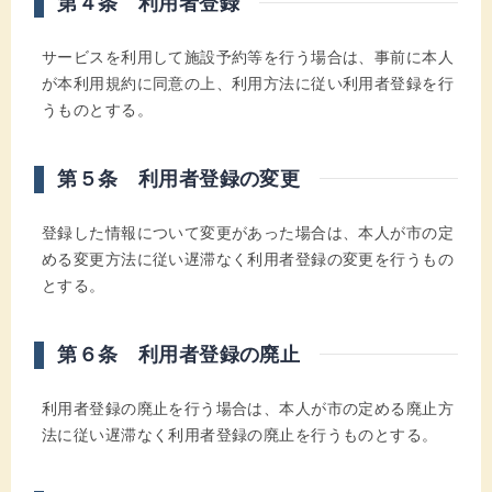
第４条 利用者登録
サービスを利用して施設予約等を行う場合は、事前に本人
が本利用規約に同意の上、利用方法に従い利用者登録を行
うものとする。
第５条 利用者登録の変更
登録した情報について変更があった場合は、本人が市の定
める変更方法に従い遅滞なく利用者登録の変更を行うもの
とする。
第６条 利用者登録の廃止
利用者登録の廃止を行う場合は、本人が市の定める廃止方
法に従い遅滞なく利用者登録の廃止を行うものとする。