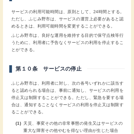
サービスの利用可能時間は、原則として、24時間とする。
ただし、ふじみ野市は、サービスの運営上必要があると認
めるときは、利用可能時間を変更することができる。
ふじみ野市は、良好な運用を維持する目的で保守点検等行
うために、利用者に予告なくサービスの利用を停止するこ
とができる。
第１０条 サービスの停止
ふじみ野市は、利用者に対し、次の各号いずれかに該当す
ると認められる場合は、事前に通知し、サービスの利用を
停止又は制限することができる。ただし、緊急を要する場
合は、通知することなくサービスの利用を停止又は制限す
ることができる。
天災、事変その他の非常事態の発生又はサービスの
重大な障害その他やむを得ない理由が生じた場合