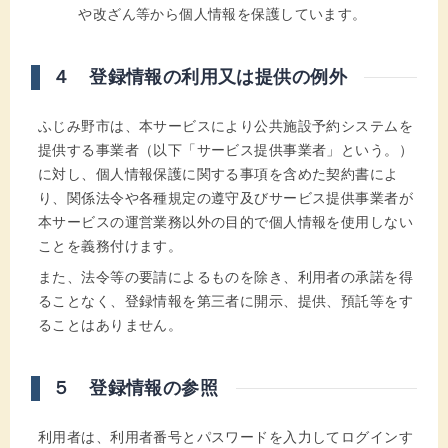
や改ざん等から個人情報を保護しています。
４ 登録情報の利用又は提供の例外
ふじみ野市は、本サービスにより公共施設予約システムを
提供する事業者（以下「サービス提供事業者」という。）
に対し、個人情報保護に関する事項を含めた契約書によ
り、関係法令や各種規定の遵守及びサービス提供事業者が
本サービスの運営業務以外の目的で個人情報を使用しない
ことを義務付けます。
また、法令等の要請によるものを除き、利用者の承諾を得
ることなく、登録情報を第三者に開示、提供、預託等をす
ることはありません。
５ 登録情報の参照
利用者は、利用者番号とパスワードを入力してログインす