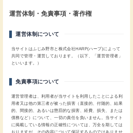
運営体制・免責事項・著作権
運営体制について
当サイトはふじみ野市と株式会社HARP(ハープ)によって
共同で管理・運営しております。（以下、「運営管理者」
といいます。）
免責事項について
運営管理者は、利用者が当サイトを利用したことによる利
用者又は他の第三者が被った損害（直接的、付随的、結果
的、間接的、あるいは懲罰的な損害、経費、損失、または
債務など）について、一切の責任を負いません。当サイト
に掲載している情報の正確性については、万全を期しては
おりますが、その内容について保証するものではありませ