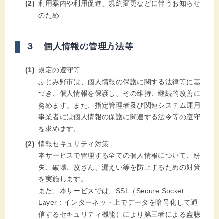
利用案内や利用促進、規約変更などに伴うお知らせ
のため
３ 個人情報の管理方法等
規定の遵守等
ふじみ野市は、個人情報の保護に関する法律等に基
づき、個人情報を保護し、その維持、継続的改善に
努めます。また、指定管理者及び関連システム運用
事業者には個人情報の保護に関連する法令等の遵守
を求めます。
情報セキュリティ対策
本サービスで管理する全ての個人情報について、紛
失、破壊、改ざん、漏えい等を防止するための対策
を実施します。
また、本サービスでは、SSL（Secure Socket
Layer：インターネット上でデータを暗号化して通
信するセキュリティ機能）により第三者による盗聴