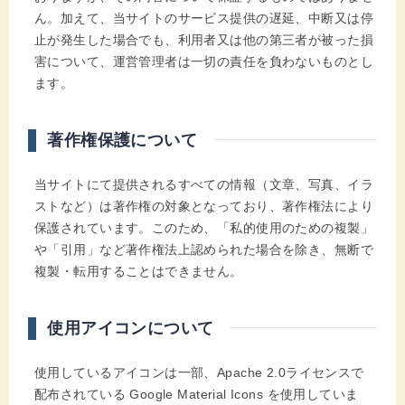
ん。加えて、当サイトのサービス提供の遅延、中断又は停
止が発生した場合でも、利用者又は他の第三者が被った損
害について、運営管理者は一切の責任を負わないものとし
ます。
著作権保護について
当サイトにて提供されるすべての情報（文章、写真、イラ
ストなど）は著作権の対象となっており、著作権法により
保護されています。このため、「私的使用のための複製」
や「引用」など著作権法上認められた場合を除き、無断で
複製・転用することはできません。
使用アイコンについて
使用しているアイコンは一部、Apache 2.0ライセンスで
配布されている Google Material Icons を使用していま