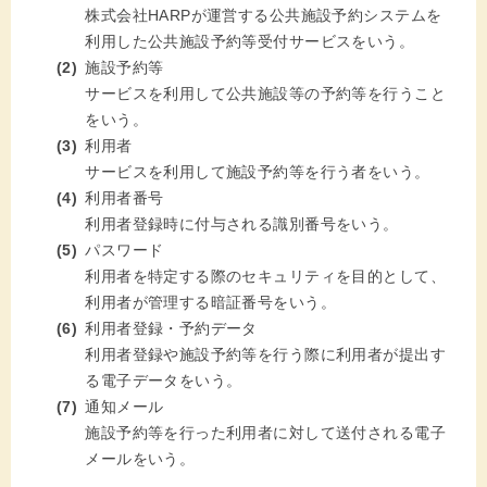
株式会社HARPが運営する公共施設予約システムを
利用した公共施設予約等受付サービスをいう。
施設予約等
サービスを利用して公共施設等の予約等を行うこと
をいう。
利用者
サービスを利用して施設予約等を行う者をいう。
利用者番号
利用者登録時に付与される識別番号をいう。
パスワード
利用者を特定する際のセキュリティを目的として、
利用者が管理する暗証番号をいう。
利用者登録・予約データ
利用者登録や施設予約等を行う際に利用者が提出す
る電子データをいう。
通知メール
施設予約等を行った利用者に対して送付される電子
メールをいう。