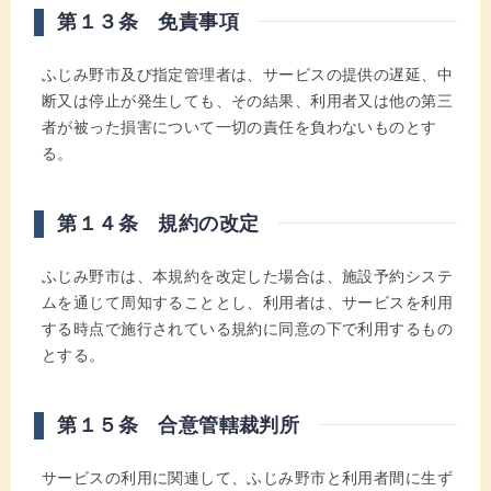
第１３条 免責事項
ふじみ野市及び指定管理者は、サービスの提供の遅延、中
断又は停止が発生しても、その結果、利用者又は他の第三
者が被った損害について一切の責任を負わないものとす
る。
第１４条 規約の改定
ふじみ野市は、本規約を改定した場合は、施設予約システ
ムを通じて周知することとし、利用者は、サービスを利用
する時点で施行されている規約に同意の下で利用するもの
とする。
第１５条 合意管轄裁判所
サービスの利用に関連して、ふじみ野市と利用者間に生ず