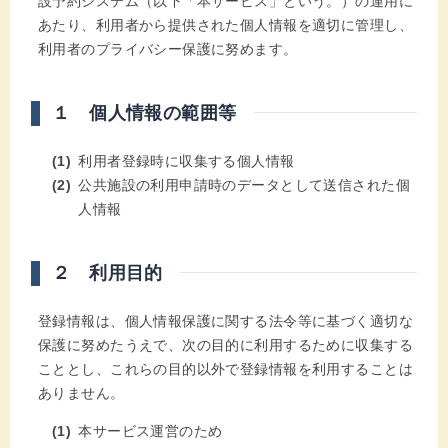
設予約システム（以下「本サービス」という。）の運用に
あたり、利用者から提供された個人情報を適切に管理し、
利用者のプライバシー保護に努めます。
１ 個人情報の範囲等
利用者登録時に収集する個人情報
公共施設の利用申請時のデータとして送信された個
人情報
２ 利用目的
登録情報は、個人情報保護に関する法令等に基づく適切な
保護に努めたうえで、次の目的に利用するために収集する
こととし、これらの目的以外で登録情報を利用することは
ありません。
本サービス運営のため