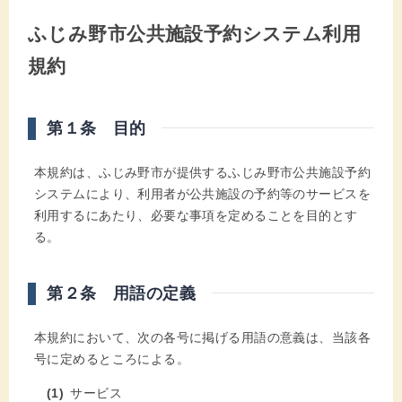
ふじみ野市公共施設予約システム利用
規約
第１条 目的
本規約は、ふじみ野市が提供するふじみ野市公共施設予約
システムにより、利用者が公共施設の予約等のサービスを
利用するにあたり、必要な事項を定めることを目的とす
る。
第２条 用語の定義
本規約において、次の各号に掲げる用語の意義は、当該各
号に定めるところによる。
サービス