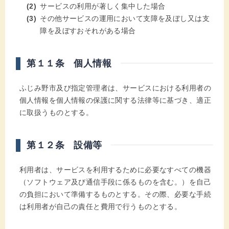
サービスの利用が著しく集中した場合
その他サービスの運用において支障を及ぼし又は支
障を及ぼすおそれがある場合
第１１条 個人情報
ふじみ野市及び指定管理者は、サービスにおける利用者の
個人情報を個人情報の保護に関する法律等に基づき、適正
に取扱うものとする。
第１２条 設備等
利用者は、サービスを利用するために必要なすべての機器
（ソフトウェア及び通信手段に係るものを含む。）を自己
の負担において準備するものとする。その際、必要な手続
は利用者が自己の責任と費用で行うものとする。