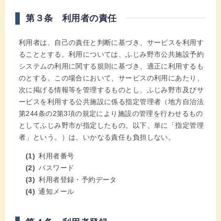
第３条 利用者の責任
利用者は、自己の責任と判断に基づき、サービスを利用す
ることとする。利用については、ふじみ野市公共施設予約
システムの利用に関する規則に基づき、適正に利用するも
のとする。この場合において、サービスの利用にあたり、
次に掲げる情報等を管理するものとし、ふじみ野市及びサ
ービスを利用する公共施設に係る指定管理者（地方自治法
第244条の2第3項の規定により施設の管理を行わせるもの
としてふじみ野市が指定したもの。以下、単に「指定管理
者」という。）は、いかなる責任も負担しない。
利用者番号
パスワード
利用者登録・予約データ
通知メール