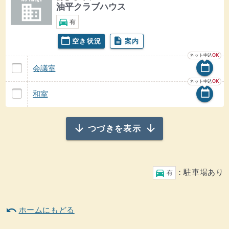
油平クラブハウス
駐車場
directions_car
有
calendar_today
description
空き状況
案内
油平クラブハウスの
油平クラブハウスの
ネット申込
OK
会議室 油平クラブハウス
calendar_today
の案内
会議室
会議室の
空き状況
ネット申込
OK
和室 油平クラブハウス
calendar_today
の案内
和室
和室の
空き状況
arrow_downward
arrow_downward
つづきを表示
凡例
駐車場
directions_car
：駐車場あり
有
undo
ホームにもどる