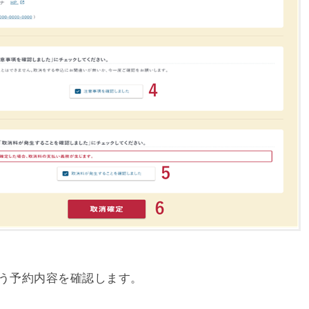
う予約内容を確認します。