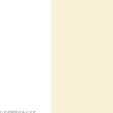
異なる可能性があります。