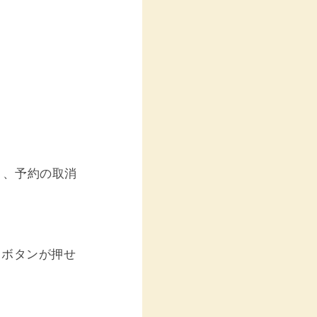
と、予約の取消
】ボタンが押せ