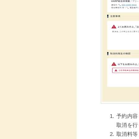
予約内容
取消を行
取消料等