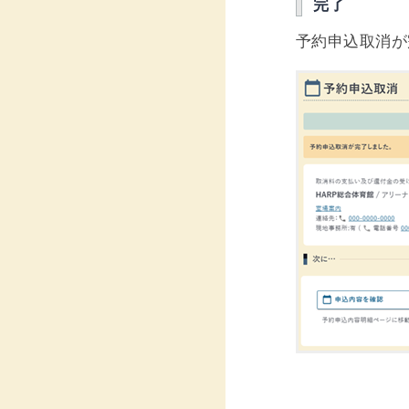
完了
予約申込取消が