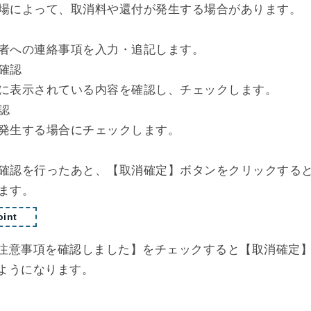
場によって、取消料や還付が発生する場合があります。
者への連絡事項を入力・追記します。
確認
に表示されている内容を確認し、チェックします。
認
発生する場合にチェックします。
確認を行ったあと、【取消確定】ボタンをクリックする
ます。
int
注意事項を確認しました】をチェックすると【取消確定
ようになります。