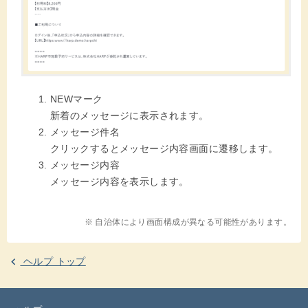
NEWマーク
新着のメッセージに表示されます。
メッセージ件名
クリックするとメッセージ内容画面に遷移します。
メッセージ内容
メッセージ内容を表示します。
※ 自治体により画面構成が異なる可能性があります。
ヘルプ トップ