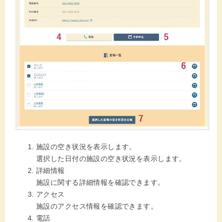
施設の空き状況を表示します。
選択した日付の施設の空き状況を表示します。
詳細情報
施設に関する詳細情報を確認できます。
アクセス
施設のアクセス情報を確認できます。
電話