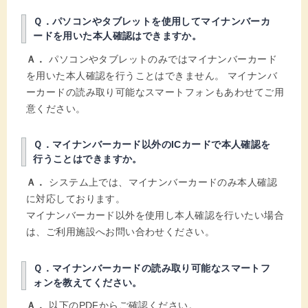
Ｑ．パソコンやタブレットを使用してマイナンバーカ
ードを用いた本人確認はできますか。
Ａ．
パソコンやタブレットのみではマイナンバーカード
を用いた本人確認を行うことはできません。 マイナンバ
ーカードの読み取り可能なスマートフォンもあわせてご用
意ください。
Ｑ．マイナンバーカード以外のICカードで本人確認を
行うことはできますか。
Ａ．
システム上では、マイナンバーカードのみ本人確認
に対応しております。
マイナンバーカード以外を使用し本人確認を行いたい場合
は、ご利用施設へお問い合わせください。
Ｑ．マイナンバーカードの読み取り可能なスマートフ
ォンを教えてください。
Ａ．
以下のPDFからご確認ください。