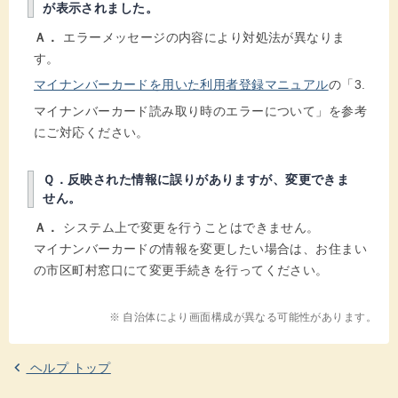
が表示されました。
Ａ．
エラーメッセージの内容により対処法が異なりま
す。
マイナンバーカードを用いた利用者登録マニュアル
の「3.
マイナンバーカード読み取り時のエラーについて」を参考
にご対応ください。
Ｑ．反映された情報に誤りがありますが、変更できま
せん。
Ａ．
システム上で変更を行うことはできません。
マイナンバーカードの情報を変更したい場合は、お住まい
の市区町村窓口にて変更手続きを行ってください。
※ 自治体により画面構成が異なる可能性があります。
ヘルプ トップ