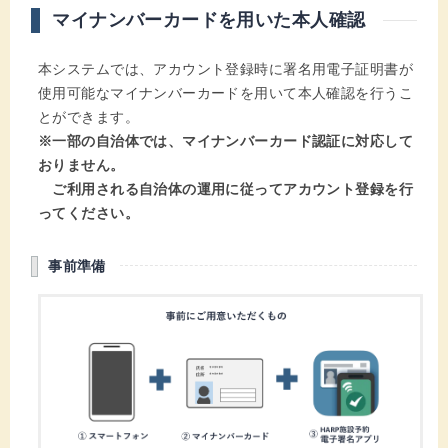
マイナンバーカードを用いた本人確認
本システムでは、アカウント登録時に署名用電子証明書が
使用可能なマイナンバーカードを用いて本人確認を行うこ
とができます。
※一部の自治体では、マイナンバーカード認証に対応して
おりません。
ご利用される自治体の運用に従ってアカウント登録を行
ってください。
事前準備